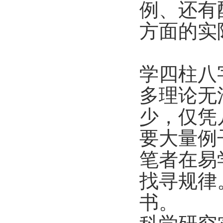
例、还有
方面的实
学四柱八
多理论无
少，仅凭
要大量例
笔者在易
找寻规律
书。