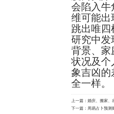
会陷入牛
维可能出
跳出唯四
研究中发
背景、家
状况及个
象吉凶的
全一样。
上一篇：婚庆、搬家、
下一篇：周易占卜预测