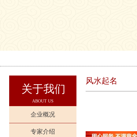
风水起名
关于我们
ABOUT US
企业概况
专家介绍