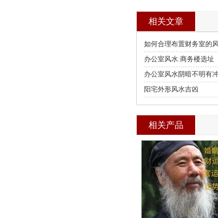
相关文章
如何合理布置财务室的
办公室风水:商务楼选址
办公室风水阴暗不明有
阳宅外形风水吉凶
相关产品