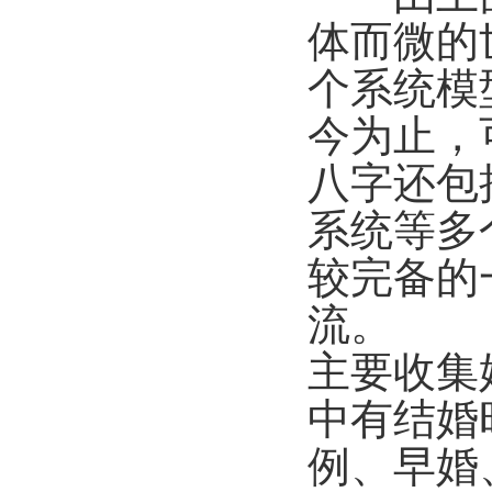
体而微的
个系统模
今为止，
八字还包
系统等多
较完备的
流。
主要收集
中有结婚
例、早婚