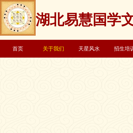
湖北易慧国学
首页
关于我们
天星风水
招生培