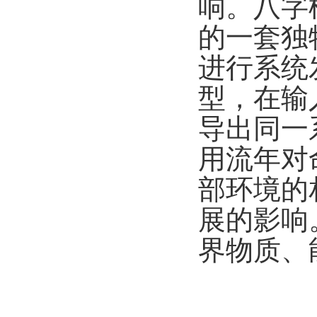
响。八字
的一套独
进行系统
型，在输
导出同一
用流年对
部环境的
展的影响
界物质、