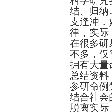
科学研究
结、归纳
支逢冲，
律，实际
在很多研
不多，仅
拥有大量
总结资料
参研命例
结合社会
脱离实际