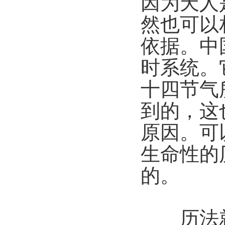
因为天人
然也可以
依据。中
时系统。
十四节气
到的，这
原因。可
生命性的
的。
历法就