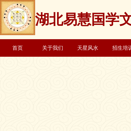
湖北易慧国学
首页
关于我们
天星风水
招生培