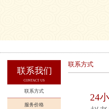
联系方式
联系我们
CONTACT US
联系方式
24
服务价格