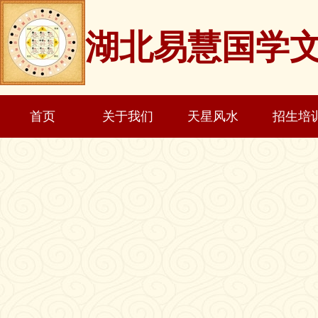
湖北易慧国学
首页
关于我们
天星风水
招生培