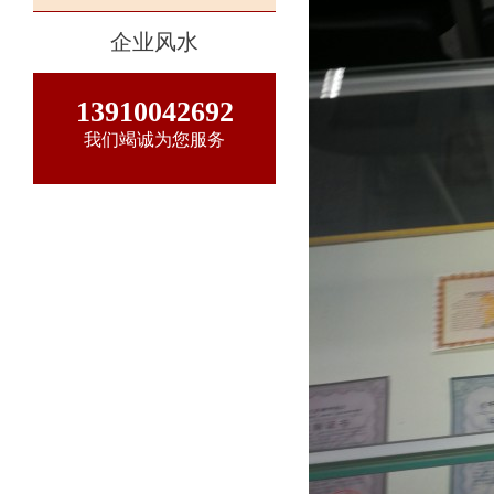
企业风水
13910042692
我们竭诚为您服务