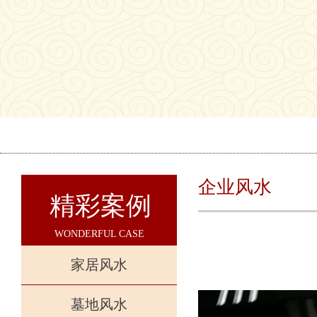
企业风水
精彩案例
WONDERFUL CASE
家居风水
墓地风水