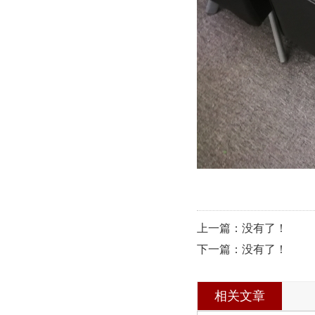
上一篇：没有了！
下一篇：没有了！
相关文章