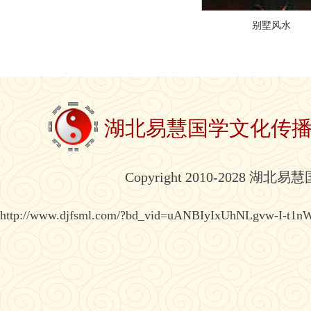
别墅风水
湖北易慧国学文化传
Copyright 2010-2028 湖北
http://www.djfsml.com/?bd_vid=uANBIyIxUhNLgvw-I-