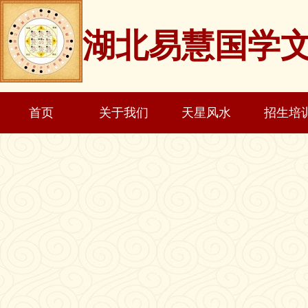
湖北易慧国学
首页
关于我们
天星风水
招生培