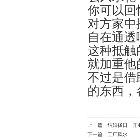
你可以回
对方家中
自在通透
这种抵触
就加重他
不过是借
的东西，
上一篇：结婚择日，开
下一篇：工厂风水