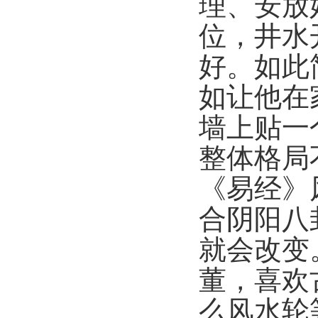
理、安放
位，井水
好。如此
如让他在
墙上贴一
整体格局
《易经》
合阴阳八
就会改变
董，喜欢
么风水轮