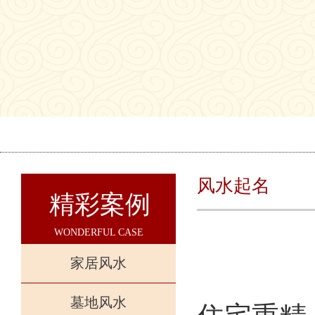
风水起名
精彩案例
WONDERFUL CASE
家居风水
墓地风水