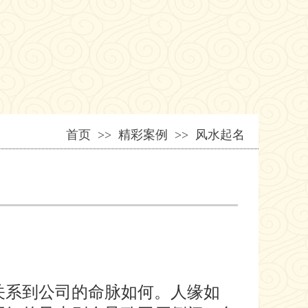
首页
>> 精彩案例 >> 风水起名
关系到公司的命脉如何。人缘如