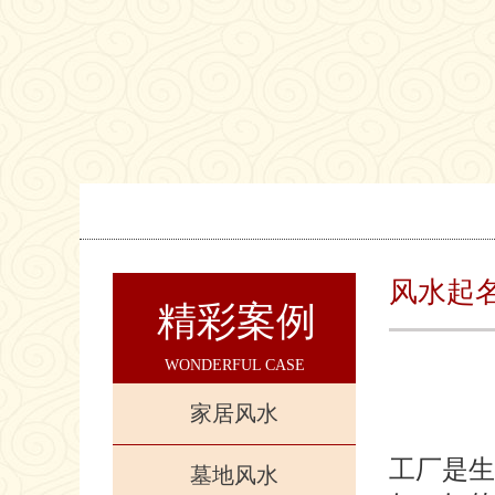
风水起
精彩案例
WONDERFUL CASE
家居风水
工厂是生
墓地风水