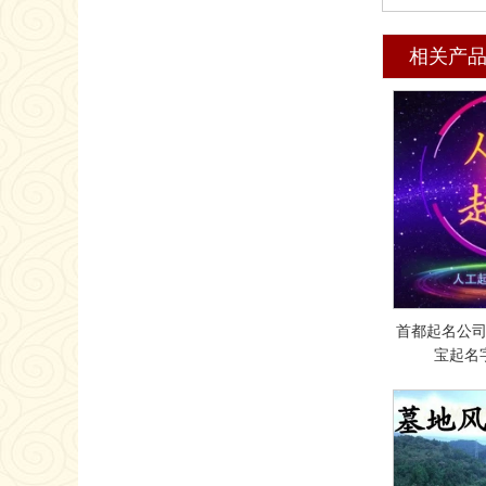
相关产
首都起名公
宝起名