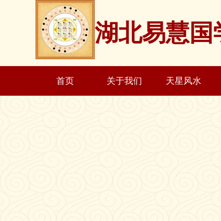
湖北易慧国
首页
关于我们
天星风水