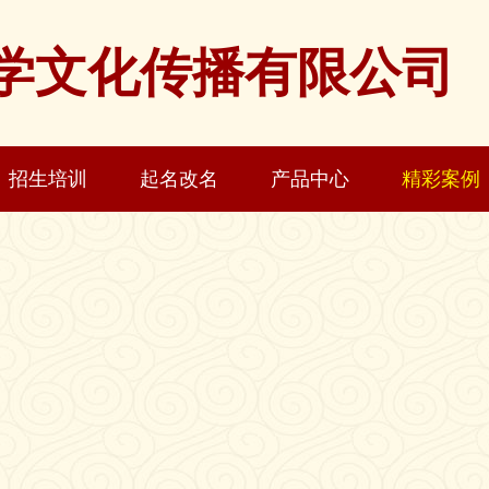
学文化传播有限公司
招生培训
起名改名
产品中心
精彩案例