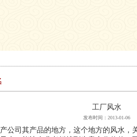
名
工厂风水
发布时间：2013-01-06
产公司其产品的地方，这个地方的风水，