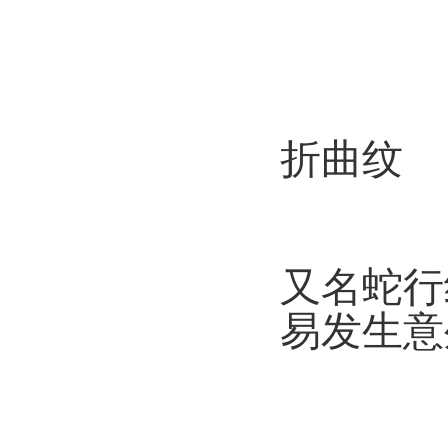
折曲纹
又名蛇行
易发生意