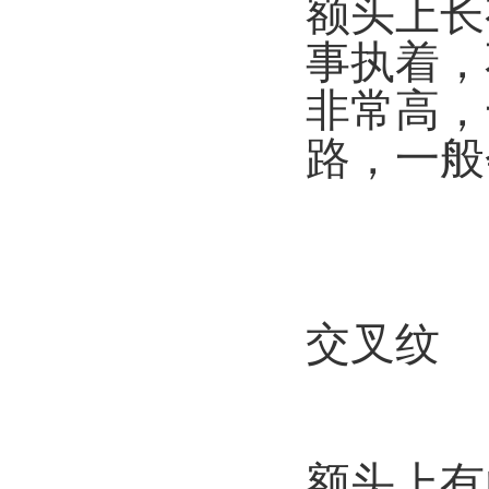
额头上长
事执着，
非常高，
路，一般
交叉纹
额头上有