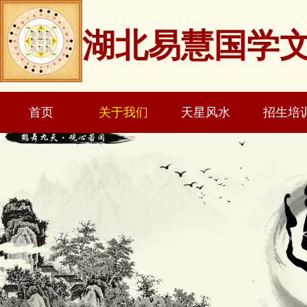
湖北易慧国学
首页
关于我们
天星风水
招生培