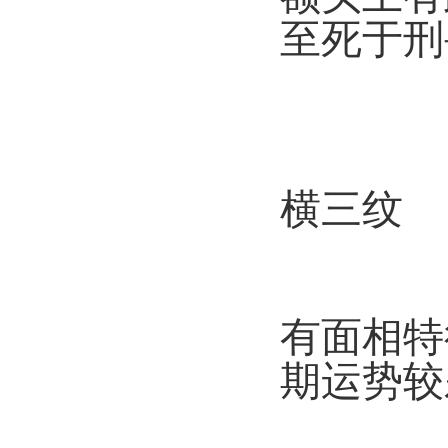
至死于刑
横三纹
有面相特
期运势较