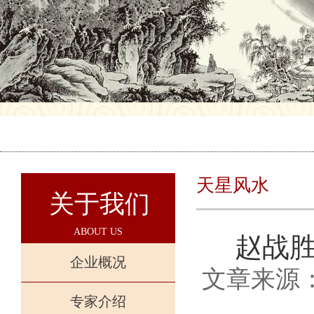
天星风水
关于我们
ABOUT US
赵战
企业概况
文章来源
专家介绍