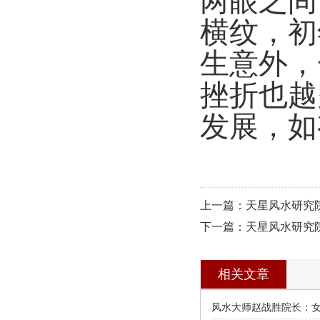
两眼之间
横纹，初
生意外，
挫折也越
发展，如
上一篇：天星风水研究
下一篇：天星风水研究
相关文章
风水大师赵战胜院长：